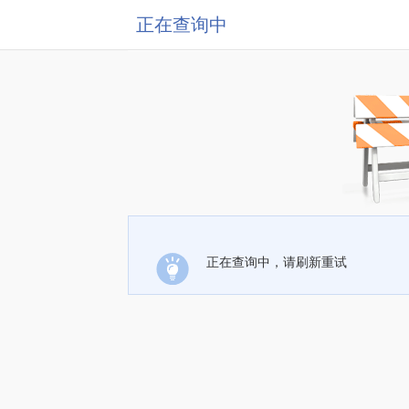
正在查询中
正在查询中，请刷新重试