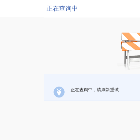
正在查询中
正在查询中，请刷新重试