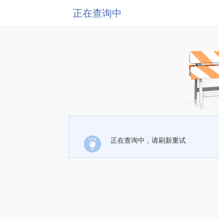
正在查询中
正在查询中，请刷新重试