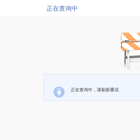
正在查询中
正在查询中，请刷新重试