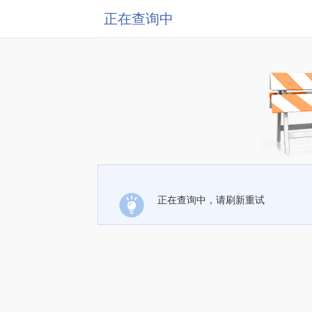
正在查询中
正在查询中，请刷新重试