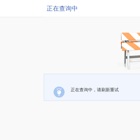
正在查询中
正在查询中，请刷新重试