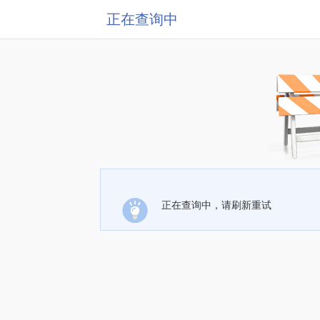
正在查询中
正在查询中，请刷新重试