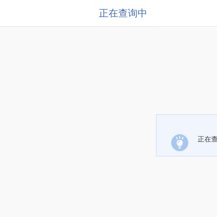
正在查询中
正在