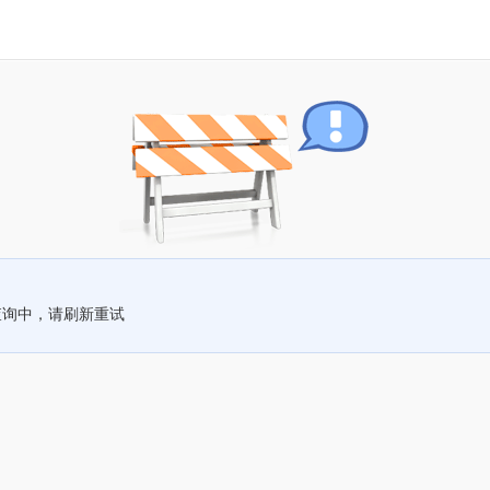
查询中，请刷新重试