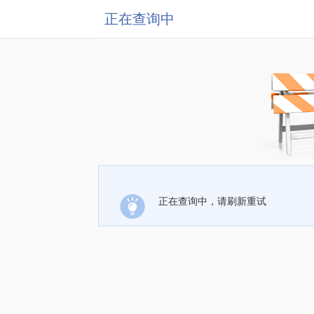
正在查询中
正在查询中，请刷新重试